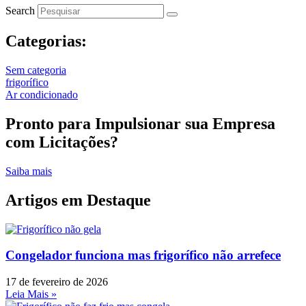
Search
Categorias:
Sem categoria
frigorífico
Ar condicionado
Pronto para Impulsionar sua Empresa
com Licitações?
Saiba mais
Artigos em Destaque
Congelador funciona mas frigorífico não arrefece
17 de fevereiro de 2026
Leia Mais »