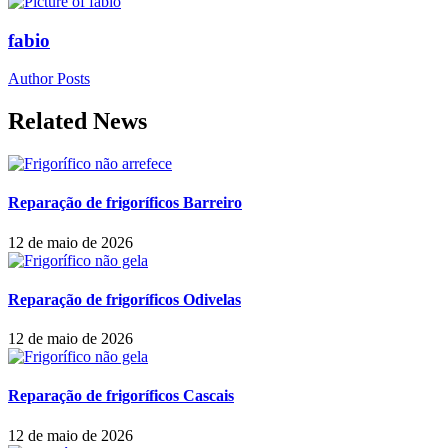
fabio
Author Posts
Related News
Reparação de frigoríficos Barreiro
12 de maio de 2026
Reparação de frigoríficos Odivelas
12 de maio de 2026
Reparação de frigoríficos Cascais
12 de maio de 2026