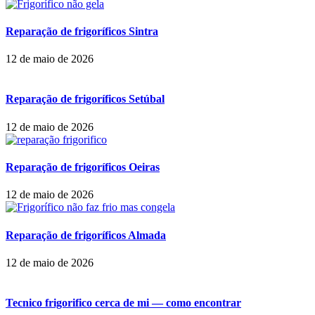
Reparação de frigoríficos Sintra
12 de maio de 2026
Reparação de frigoríficos Setúbal
12 de maio de 2026
Reparação de frigoríficos Oeiras
12 de maio de 2026
Reparação de frigoríficos Almada
12 de maio de 2026
Tecnico frigorifico cerca de mi — como encontrar