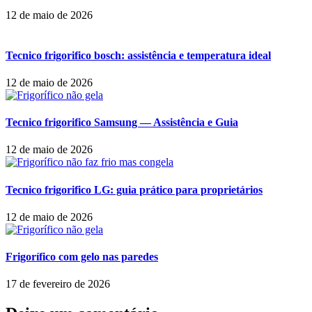
12 de maio de 2026
Tecnico frigorifico bosch: assistência e temperatura ideal
12 de maio de 2026
Tecnico frigorifico Samsung — Assistência e Guia
12 de maio de 2026
Tecnico frigorifico LG: guia prático para proprietários
12 de maio de 2026
Frigorífico com gelo nas paredes
17 de fevereiro de 2026