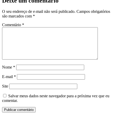
Deixe um comentário
O seu endereço de e-mail não será publicado.
Campos obrigatórios
são marcados com
*
Comentário
*
Nome
*
E-mail
*
Site
Salvar meus dados neste navegador para a próxima vez que eu
comentar.