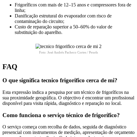
Frigoríficos com mais de 12–15 anos e compressores fora de
linha;
Danificação estrutural do evaporador com risco de
contaminação do circuito;
Custo de reparação superior a 50–60% do valor de
substituição do aparelho.
Foto: José Andrés Pacheco Cortes / Pexels
FAQ
O que significa tecnico frigorifico cerca de mi?
Esta expressão indica a pesquisa por um técnico de frigoríficos na
sua proximidade geográfica. O objectivo é encontrar um profissional
disponível para visita rápida, diagnóstico e reparação no local.
Como funciona o serviço técnico de frigorífico?
O serviço começa com recolha de dados, seguida de diagnóstico
presencial com instrumentos de medição, apresentação de orçamento