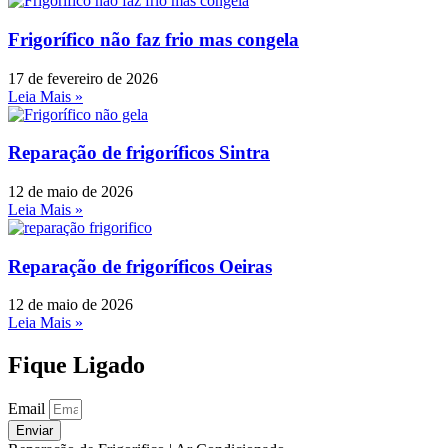
Frigorífico não faz frio mas congela
17 de fevereiro de 2026
Leia Mais »
Reparação de frigoríficos Sintra
12 de maio de 2026
Leia Mais »
Reparação de frigoríficos Oeiras
12 de maio de 2026
Leia Mais »
Fique Ligado
Email
Enviar