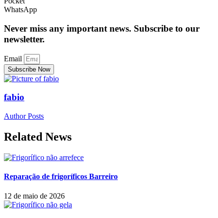
Pocket
WhatsApp
Never miss any important news. Subscribe to our
newsletter.
Email
Subscribe Now
fabio
Author Posts
Related News
Reparação de frigoríficos Barreiro
12 de maio de 2026