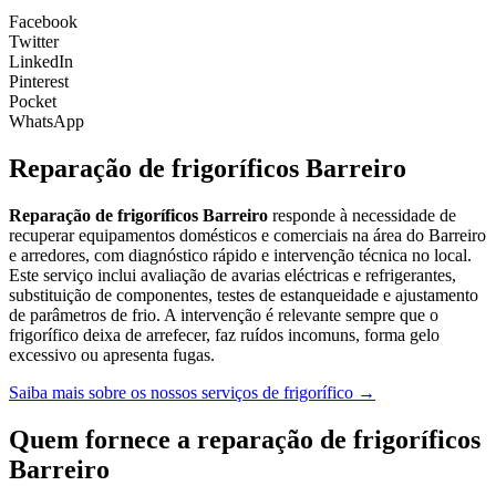
Facebook
Twitter
LinkedIn
Pinterest
Pocket
WhatsApp
Reparação de frigoríficos Barreiro
Reparação de frigoríficos Barreiro
responde à necessidade de
recuperar equipamentos domésticos e comerciais na área do Barreiro
e arredores, com diagnóstico rápido e intervenção técnica no local.
Este serviço inclui avaliação de avarias eléctricas e refrigerantes,
substituição de componentes, testes de estanqueidade e ajustamento
de parâmetros de frio. A intervenção é relevante sempre que o
frigorífico deixa de arrefecer, faz ruídos incomuns, forma gelo
excessivo ou apresenta fugas.
Saiba mais sobre os nossos serviços de frigorífico →
Quem fornece a reparação de frigoríficos
Barreiro