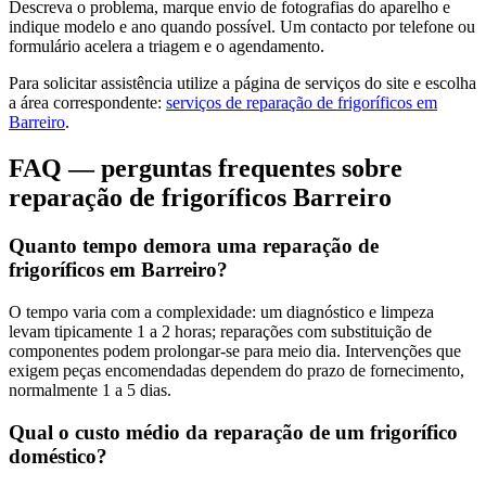
Descreva o problema, marque envio de fotografias do aparelho e
indique modelo e ano quando possível. Um contacto por telefone ou
formulário acelera a triagem e o agendamento.
Para solicitar assistência utilize a página de serviços do site e escolha
a área correspondente:
serviços de reparação de frigoríficos em
Barreiro
.
FAQ — perguntas frequentes sobre
reparação de frigoríficos Barreiro
Quanto tempo demora uma reparação de
frigoríficos em Barreiro?
O tempo varia com a complexidade: um diagnóstico e limpeza
levam tipicamente 1 a 2 horas; reparações com substituição de
componentes podem prolongar-se para meio dia. Intervenções que
exigem peças encomendadas dependem do prazo de fornecimento,
normalmente 1 a 5 dias.
Qual o custo médio da reparação de um frigorífico
doméstico?