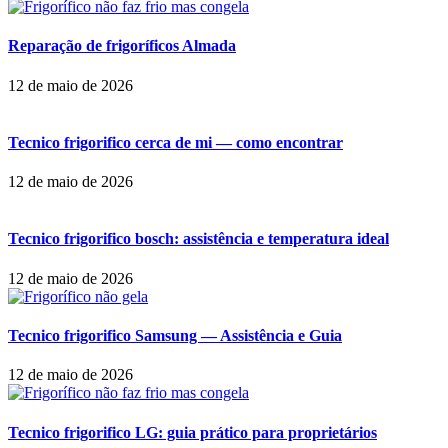
Reparação de frigoríficos Almada
12 de maio de 2026
Tecnico frigorifico cerca de mi — como encontrar
12 de maio de 2026
Tecnico frigorifico bosch: assistência e temperatura ideal
12 de maio de 2026
Tecnico frigorifico Samsung — Assistência e Guia
12 de maio de 2026
Tecnico frigorifico LG: guia prático para proprietários