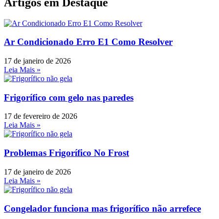
Artigos em Destaque
Ar Condicionado Erro E1 Como Resolver
17 de janeiro de 2026
Leia Mais »
Frigorífico com gelo nas paredes
17 de fevereiro de 2026
Leia Mais »
Problemas Frigorífico No Frost
17 de janeiro de 2026
Leia Mais »
Congelador funciona mas frigorífico não arrefece