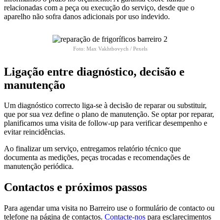
relacionadas com a peça ou execução do serviço, desde que o
aparelho não sofra danos adicionais por uso indevido.
Foto: Max Vakhtbovych / Pexels
Ligação entre diagnóstico, decisão e
manutenção
Um diagnóstico correcto liga-se à decisão de reparar ou substituir,
que por sua vez define o plano de manutenção. Se optar por reparar,
planificamos uma visita de follow-up para verificar desempenho e
evitar reincidências.
Ao finalizar um serviço, entregamos relatório técnico que
documenta as medições, peças trocadas e recomendações de
manutenção periódica.
Contactos e próximos passos
Para agendar uma visita no Barreiro use o formulário de contacto ou
telefone na página de contactos.
Contacte-nos
para esclarecimentos