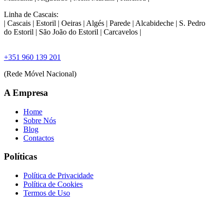
Linha de Cascais:
| Cascais | Estoril | Oeiras | Algés | Parede | Alcabideche | S. Pedro
do Estoril | São João do Estoril | Carcavelos |
+351 960 139 201
(Rede Móvel Nacional)
A Empresa
Home
Sobre Nós
Blog
Contactos
Políticas
Política de Privacidade
Política de Cookies
Termos de Uso