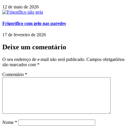
12 de maio de 2026
Frigorífico com gelo nas paredes
17 de fevereiro de 2026
Deixe um comentário
O seu endereço de e-mail não será publicado.
Campos obrigatórios
são marcados com
*
Comentário
*
Nome
*