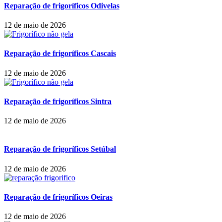
Reparação de frigoríficos Odivelas
12 de maio de 2026
Reparação de frigoríficos Cascais
12 de maio de 2026
Reparação de frigoríficos Sintra
12 de maio de 2026
Reparação de frigoríficos Setúbal
12 de maio de 2026
Reparação de frigoríficos Oeiras
12 de maio de 2026