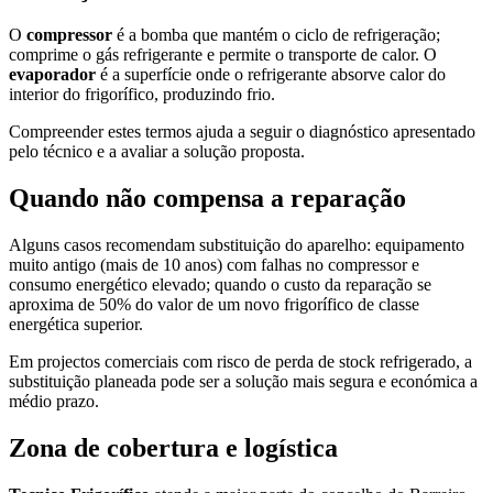
O
compressor
é a bomba que mantém o ciclo de refrigeração;
comprime o gás refrigerante e permite o transporte de calor. O
evaporador
é a superfície onde o refrigerante absorve calor do
interior do frigorífico, produzindo frio.
Compreender estes termos ajuda a seguir o diagnóstico apresentado
pelo técnico e a avaliar a solução proposta.
Quando não compensa a reparação
Alguns casos recomendam substituição do aparelho: equipamento
muito antigo (mais de 10 anos) com falhas no compressor e
consumo energético elevado; quando o custo da reparação se
aproxima de 50% do valor de um novo frigorífico de classe
energética superior.
Em projectos comerciais com risco de perda de stock refrigerado, a
substituição planeada pode ser a solução mais segura e económica a
médio prazo.
Zona de cobertura e logística