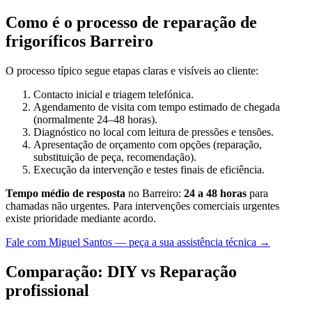
Como é o processo de reparação de
frigoríficos Barreiro
O processo típico segue etapas claras e visíveis ao cliente:
Contacto inicial e triagem telefónica.
Agendamento de visita com tempo estimado de chegada
(normalmente 24–48 horas).
Diagnóstico no local com leitura de pressões e tensões.
Apresentação de orçamento com opções (reparação,
substituição de peça, recomendação).
Execução da intervenção e testes finais de eficiência.
Tempo médio de resposta
no Barreiro:
24 a 48 horas
para
chamadas não urgentes. Para intervenções comerciais urgentes
existe prioridade mediante acordo.
Fale com Miguel Santos — peça a sua assistência técnica →
Comparação: DIY vs Reparação
profissional